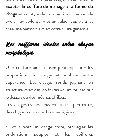
adapter la coiffure de mariage à la forme du 
visage 
et au style de la robe. Cela permet de 
choisir un style qui met en valeur vos traits et 
crée une harmonie avec votre allure générale.
Les coiffures idéales selon chaque 
morphologie
Une coiffure bien pensée peut équilibrer les 
proportions du visage et sublimer votre 
apparence. Les visages ronds gagnent en 
structure avec des coiffures volumineuses sur 
le dessus ou des mèches effilées. 
Les visages ovales peuvent tout se permettre, 
des chignons bas aux boucles légères.
Si vous avez un visage carré, privilégiez les 
ondulations souples et les coiffures 