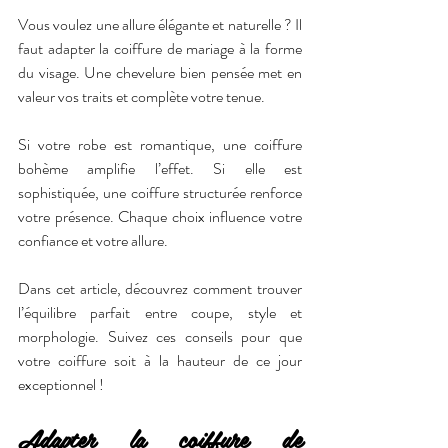
Vous voulez une allure élégante et naturelle ? Il 
faut adapter la coiffure de mariage à la forme 
du visage. Une chevelure bien pensée met en 
valeur vos traits et complète votre tenue.
Si votre robe est romantique, une coiffure 
bohème amplifie l’effet. Si elle est 
sophistiquée, une coiffure structurée renforce 
votre présence. Chaque choix influence votre 
confiance et votre allure.
Dans cet article, découvrez comment trouver 
l’équilibre parfait entre coupe, style et 
morphologie. Suivez ces conseils pour que 
votre coiffure soit à la hauteur de ce jour 
exceptionnel !
Adapter la coiffure de 