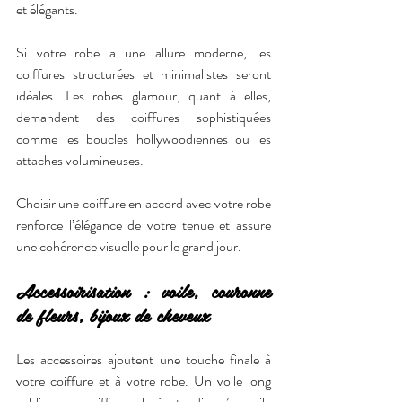
et élégants.
Si votre robe a une allure moderne, les 
coiffures structurées et minimalistes seront 
idéales. Les robes glamour, quant à elles, 
demandent des coiffures sophistiquées 
comme les boucles hollywoodiennes ou les 
attaches volumineuses.
Choisir une coiffure en accord avec votre robe 
renforce l’élégance de votre tenue et assure 
une cohérence visuelle pour le grand jour.
Accessoirisation : voile, couronne 
de fleurs, bijoux de cheveux
Les accessoires ajoutent une touche finale à 
votre coiffure et à votre robe. Un voile long 