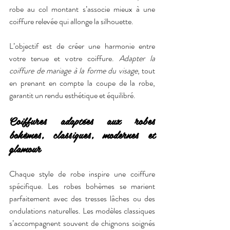
robe au col montant s’associe mieux à une 
coiffure relevée qui allonge la silhouette.
L’objectif est de créer une harmonie entre 
votre tenue et votre coiffure. 
Adapter la 
coiffure de mariage à la forme du visage
, tout 
en prenant en compte la coupe de la robe, 
garantit un rendu esthétique et équilibré.
Coiffures adaptées aux robes 
bohèmes, classiques, modernes et 
glamour
Chaque style de robe inspire une coiffure 
spécifique. Les robes bohèmes se marient 
parfaitement avec des tresses lâches ou des 
ondulations naturelles. Les modèles classiques 
s’accompagnent souvent de chignons soignés 