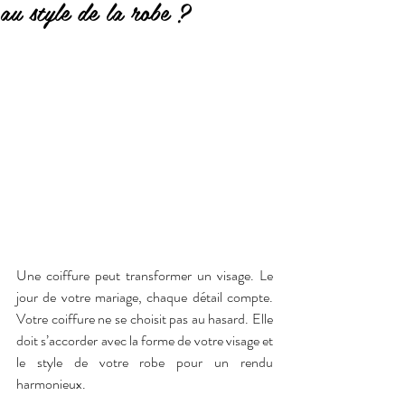
au style de la robe ?
Une coiffure peut transformer un visage. Le 
jour de votre mariage, chaque détail compte. 
Votre coiffure ne se choisit pas au hasard. Elle 
doit s’accorder avec la forme de votre visage et 
le style de votre robe pour un rendu 
harmonieux.