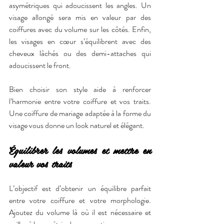
asymétriques qui adoucissent les angles. Un 
visage allongé sera mis en valeur par des 
coiffures avec du volume sur les côtés. Enfin, 
les visages en cœur s’équilibrent avec des 
cheveux lâchés ou des demi-attaches qui 
adoucissent le front.
Bien choisir son style aide à renforcer 
l’harmonie entre votre coiffure et vos traits. 
Une coiffure de mariage adaptée à la forme du 
visage vous donne un look naturel et élégant.
Équilibrer les volumes et mettre en 
valeur vos traits
L’objectif est d’obtenir un équilibre parfait 
entre votre coiffure et votre morphologie. 
Ajoutez du volume là où il est nécessaire et 