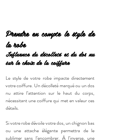
Prendre en compte le style de 
la robe
Influence du décolleté et du dos nu 
sur le choix de la coiffure
Le style de votre robe impacte directement 
votre coiffure. Un décolleté marqué ou un dos 
nu attire l’attention sur le haut du corps, 
nécessitant une coiffure qui met en valeur ces 
détails.
Si votre robe dévoile votre dos, un chignon bas 
ou une attache élégante permettra de le 
sublimer sans l’encombrer. À l’inverse, une 