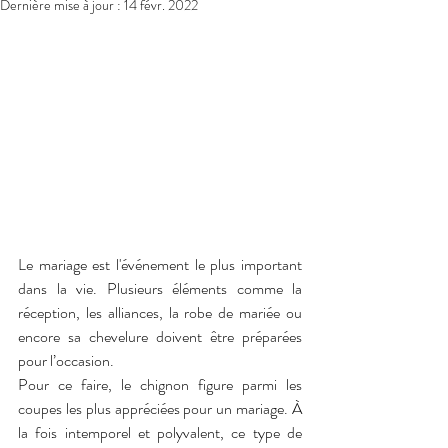
Dernière mise à jour :
14 févr. 2022
Le mariage est l'événement le plus important 
dans la vie. Plusieurs éléments comme la 
réception, les alliances, la robe de mariée ou 
encore sa chevelure doivent être préparées 
pour l’occasion. 
Pour ce faire, le chignon figure parmi les 
coupes les plus appréciées pour un mariage. À 
la fois intemporel et polyvalent, ce type de 