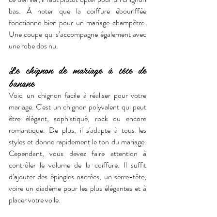
bas. À noter que la coiffure ébouriffée 
fonctionne bien pour un mariage champêtre. 
Une coupe qui s’accompagne également avec 
une robe dos nu.
Le chignon de mariage à tête de 
banane
Voici un chignon facile à réaliser pour votre 
mariage. C'est un chignon polyvalent qui peut 
être élégant, sophistiqué, rock ou encore 
romantique. De plus, il s'adapte à tous les 
styles et donne rapidement le ton du mariage. 
Cependant, vous devez faire attention à 
contrôler le volume de la coiffure. Il suffit 
d’ajouter des épingles nacrées, un serre-tête, 
voire un diadème pour les plus élégantes et à 
placer votre voile.