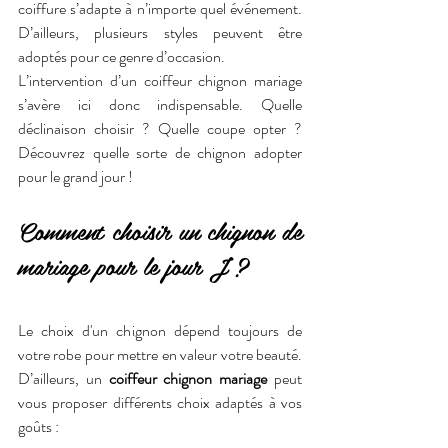
coiffure s’adapte à n’importe quel événement. 
D’ailleurs, plusieurs styles peuvent être 
adoptés pour ce genre d’occasion.
L’intervention d’un coiffeur chignon mariage 
s’avère ici donc indispensable. Quelle 
déclinaison choisir ? Quelle coupe opter ? 
Découvrez quelle sorte de chignon adopter 
pour le grand jour !  
Comment choisir un chignon de 
mariage pour le jour J ?
Le choix d'un chignon dépend toujours de 
votre robe pour mettre en valeur votre beauté. 
D’ailleurs, un 
coiffeur chignon mariage
 peut 
vous proposer différents choix adaptés à vos 
goûts :