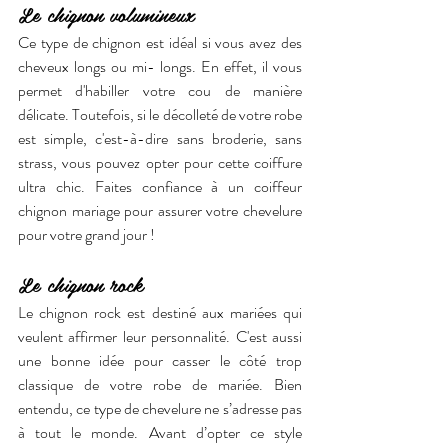
Le chignon volumineux
Ce type de chignon est idéal si vous avez des 
cheveux longs ou mi- longs. En effet, il vous 
permet d'habiller votre cou de manière 
délicate. Toutefois, si le décolleté de votre robe 
est simple, c'est-à-dire sans broderie, sans 
strass, vous pouvez opter pour cette coiffure 
ultra chic. Faites confiance à un coiffeur 
chignon mariage pour assurer votre chevelure 
pour votre grand jour !
Le chignon rock 
Le chignon rock est destiné aux mariées qui 
veulent affirmer leur personnalité. C'est aussi 
une bonne idée pour casser le côté trop 
classique de votre robe de mariée. Bien 
entendu, ce type de chevelure ne s’adresse pas 
à tout le monde. Avant d’opter ce style 