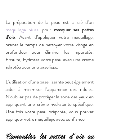
La préparation de la peau est la clé d’un 
maquillage réussi
 pour 
masquer ses pattes 
d’oie
. Avant d’appliquer votre maquillage, 
prenez le temps de nettoyer votre visage en 
profondeur pour éliminer les impuretés. 
Ensuite, hydratez votre peau avec une crème 
adaptée pour une base lisse.
L’utilisation d’une base lissante peut également 
aider à minimiser l’apparence des ridules. 
N’oubliez pas de protéger la zone des yeux en 
appliquant une crème hydratante spécifique. 
Une fois votre peau préparée, vous pouvez 
appliquer votre maquillage avec confiance.
Camouflez les pattes d’oie au 