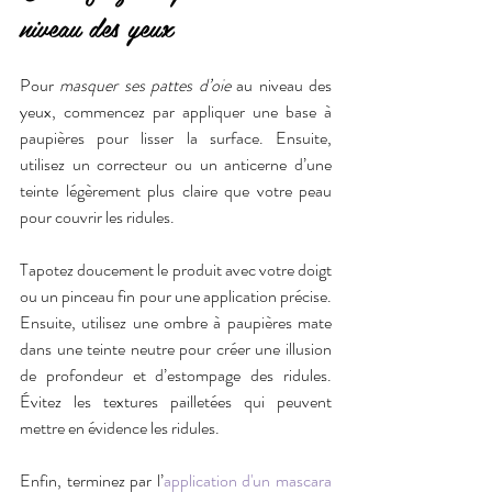
niveau des yeux
Pour 
masquer ses pattes d’oie
 au niveau des 
yeux, commencez par appliquer une base à 
paupières pour lisser la surface. Ensuite, 
utilisez un correcteur ou un anticerne d’une 
teinte légèrement plus claire que votre peau 
pour couvrir les ridules.
Tapotez doucement le produit avec votre doigt 
ou un pinceau fin pour une application précise. 
Ensuite, utilisez une ombre à paupières mate 
dans une teinte neutre pour créer une illusion 
de profondeur et d’estompage des ridules. 
Évitez les textures pailletées qui peuvent 
mettre en évidence les ridules.
Enfin, terminez par l’
application d'un mascara