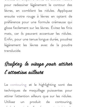
pour redessiner légèrement le contour des 
lèvres, en comblant les ridules. Appliquez 
ensuite votre rouge à lèvres en optant de 
préférence pour une formule crémeuse qui 
glisse facilement sur les lèvres. Évitez les finis 
mats, car ils peuvent accentuer les ridules. 
Enfin, pour une tenue longue durée, poudrez 
légèrement les lèvres avec de la poudre 
translucide.
Sculptez le visage pour attirer 
l'attention ailleurs
Le 
contouring
 et le highlighting sont des 
techniques de maquillage puissantes pour 
attirer l'attention ailleurs que sur les ridules. 
Utilisez un produit de contouring, 