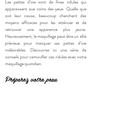
Les pattes d’oie sont de fines ridules qui 
apparaissent aux coins des yeux. Quelle que 
soit leur cause, beaucoup cherchent des 
moyens efficaces pour les atténuer et de 
retrouver une apparence plus jeune. 
Heureusement, le maquillage peut être un allié 
précieux pour masquer ses pattes d’oie 
indésirables. Découvrez ici une série de 
conseils pour camoufler ces ridules avec votre 
maquillage quotidien.
Préparez votre peau