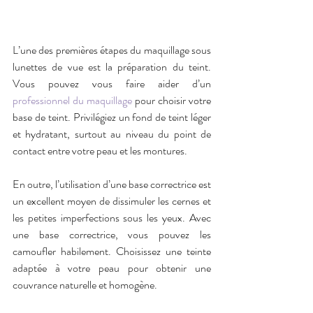
L’une des premières étapes du maquillage sous 
lunettes de vue est la préparation du teint. 
Vous pouvez vous faire aider d’un 
professionnel du maquillage
 pour choisir votre 
base de teint. Privilégiez un fond de teint léger 
et hydratant, surtout au niveau du point de 
contact entre votre peau et les montures.
En outre, l’utilisation d’une base correctrice est 
un excellent moyen de dissimuler les cernes et 
les petites imperfections sous les yeux. Avec 
une base correctrice, vous pouvez les 
camoufler habilement. Choisissez une teinte 
adaptée à votre peau pour obtenir une 
couvrance naturelle et homogène.