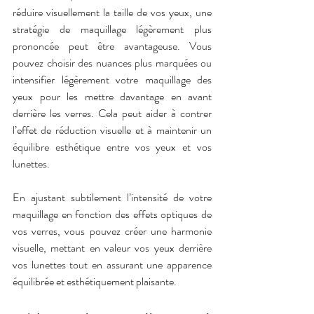
réduire visuellement la taille de vos yeux, une 
stratégie de maquillage légèrement plus 
prononcée peut être avantageuse. Vous 
pouvez choisir des nuances plus marquées ou 
intensifier légèrement votre maquillage des 
yeux pour les mettre davantage en avant 
derrière les verres. Cela peut aider à contrer 
l’effet de réduction visuelle et à maintenir un 
équilibre esthétique entre vos yeux et vos 
lunettes.
En ajustant subtilement l’intensité de votre 
maquillage en fonction des effets optiques de 
vos verres, vous pouvez créer une harmonie 
visuelle, mettant en valeur vos yeux derrière 
vos lunettes tout en assurant une apparence 
équilibrée et esthétiquement plaisante.