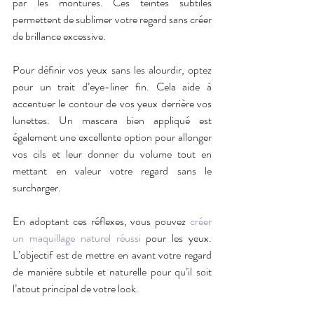
par les montures. Ces teintes subtiles 
permettent de sublimer votre regard sans créer 
de brillance excessive.
Pour définir vos yeux sans les alourdir, optez 
pour un trait d’eye-liner fin. Cela aide à 
accentuer le contour de vos yeux derrière vos 
lunettes. Un mascara bien appliqué est 
également une excellente option pour allonger 
vos cils et leur donner du volume tout en 
mettant en valeur votre regard sans le 
surcharger.
En adoptant ces réflexes, vous pouvez 
créer 
un maquillage naturel réussi
 pour les yeux. 
L’objectif est de mettre en avant votre regard 
de manière subtile et naturelle pour qu’il soit 
l’atout principal de votre look.