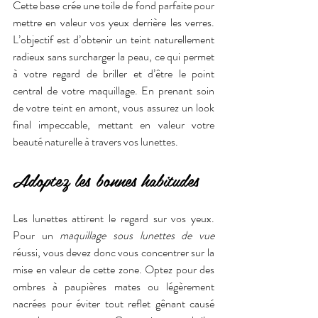
Cette base crée une toile de fond parfaite pour 
mettre en valeur vos yeux derrière les verres. 
L’objectif est d’obtenir un teint naturellement 
radieux sans surcharger la peau, ce qui permet 
à votre regard de briller et d’être le point 
central de votre maquillage. En prenant soin 
de votre teint en amont, vous assurez un look 
final impeccable, mettant en valeur votre 
beauté naturelle à travers vos lunettes.
Adoptez les bonnes habitudes
Les lunettes attirent le regard sur vos yeux. 
Pour un 
maquillage sous lunettes de vue 
réussi, vous devez donc vous concentrer sur la 
mise en valeur de cette zone. Optez pour des 
ombres à paupières mates ou légèrement 
nacrées pour éviter tout reflet gênant causé 