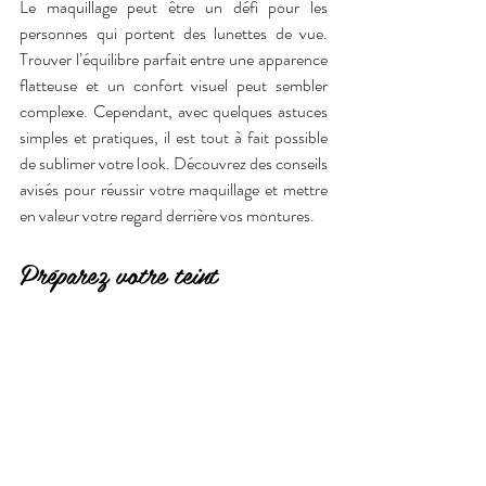
Le maquillage peut être un défi pour les 
personnes qui portent des lunettes de vue. 
Trouver l’équilibre parfait entre une apparence 
flatteuse et un confort visuel peut sembler 
complexe. Cependant, avec quelques astuces 
simples et pratiques, il est tout à fait possible 
de sublimer votre look. Découvrez des conseils 
avisés pour réussir votre maquillage et mettre 
en valeur votre regard derrière vos montures.
Préparez votre teint