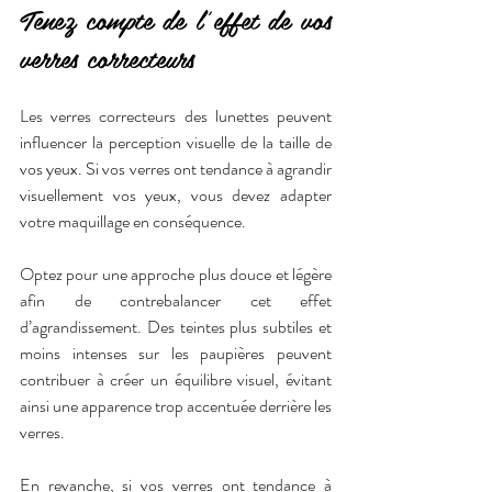
Tenez compte de l’effet de vos 
verres correcteurs
Les verres correcteurs des lunettes peuvent 
influencer la perception visuelle de la taille de 
vos yeux. Si vos verres ont tendance à agrandir 
visuellement vos yeux, vous devez adapter 
votre maquillage en conséquence. 
Optez pour une approche plus douce et légère 
afin de contrebalancer cet effet 
d’agrandissement. Des teintes plus subtiles et 
moins intenses sur les paupières peuvent 
contribuer à créer un équilibre visuel, évitant 
ainsi une apparence trop accentuée derrière les 
verres.
En revanche, si vos verres ont tendance à 