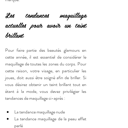
Les tendances maquillage 
actuelles pour avoir un teint 
brillant
Pour faire partie des beautés glamours en 
cette année, il est essentiel de considérer le 
maquillage de toutes les zones du corps. Pour 
cette raison, votre visage, en particulier les 
joues, doit aussi être soigné afin de briller. Si 
vous désirez obtenir un teint brillant tout en 
étant à la mode, vous devez privilégier les 
tendances de maquillage ci-après :
La tendance maquillage nude
La tendance maquillage de la peau effet 
perlé