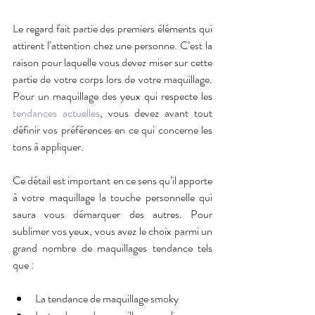
Le regard fait partie des premiers éléments qui 
attirent l’attention chez une personne. C’est la 
raison pour laquelle vous devez miser sur cette 
partie de votre corps lors de votre maquillage. 
Pour un maquillage des yeux qui respecte les 
tendances actuelles
, vous devez avant tout 
définir vos préférences en ce qui concerne les 
tons à appliquer.
Ce détail est important en ce sens qu’il apporte 
à votre maquillage la touche personnelle qui 
saura vous démarquer des autres. Pour 
sublimer vos yeux, vous avez le choix parmi un 
grand nombre de maquillages tendance tels 
que :
La tendance de maquillage smoky