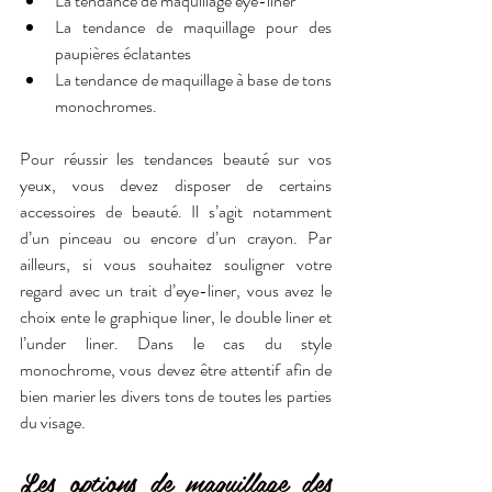
La tendance de maquillage eye-liner
La tendance de maquillage pour des 
paupières éclatantes
La tendance de maquillage à base de tons 
monochromes.
Pour réussir les tendances beauté sur vos 
yeux, vous devez disposer de certains 
accessoires de beauté. Il s’agit notamment 
d’un pinceau ou encore d’un crayon. Par 
ailleurs, si vous souhaitez souligner votre 
regard avec un trait d’eye-liner, vous avez le 
choix ente le graphique liner, le double liner et 
l’under liner. Dans le cas du style 
monochrome, vous devez être attentif afin de 
bien marier les divers tons de toutes les parties 
du visage.
Les options de maquillage des 