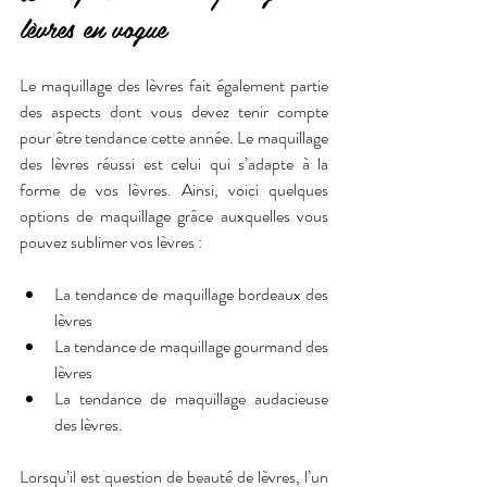
lèvres en vogue
Le maquillage des lèvres fait également partie 
des aspects dont vous devez tenir compte 
pour être tendance cette année. Le maquillage 
des lèvres réussi est celui qui s’adapte à la 
forme de vos lèvres. Ainsi, voici quelques 
options de maquillage grâce auxquelles vous 
pouvez sublimer vos lèvres :
La tendance de maquillage bordeaux des 
lèvres
La tendance de maquillage gourmand des 
lèvres 
La tendance de maquillage audacieuse 
des lèvres.
Lorsqu’il est question de beauté de lèvres, l’un 