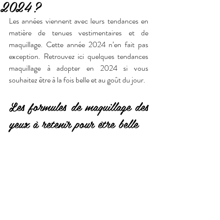
2024 ?
Les années viennent avec leurs tendances en 
matière de tenues vestimentaires et de 
maquillage. Cette année 2024 n’en fait pas 
exception. Retrouvez ici quelques tendances 
maquillage à adopter en 2024 si vous 
souhaitez être à la fois belle et au goût du jour.
Les formules de maquillage des 
yeux à retenir pour être belle