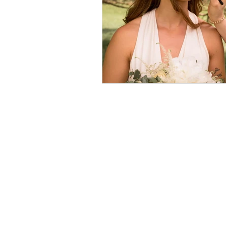
Mentions légales
P