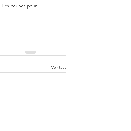
. Les coupes pour 
Voir tout