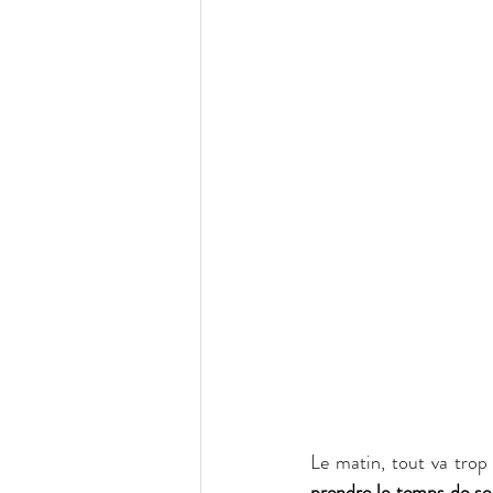
prendre le temps de se 