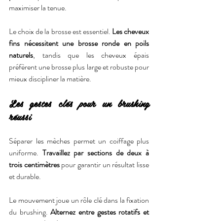
maximiser la tenue.
Le choix de la brosse est essentiel. 
Les cheveux 
fins nécessitent une brosse ronde en poils 
naturels
, tandis que les cheveux épais 
préfèrent une brosse plus large et robuste pour 
mieux discipliner la matière.
Les gestes clés pour un brushing 
réussi
Séparer les mèches permet un coiffage plus 
uniforme. 
Travaillez par sections de deux à 
trois centimètres
 pour garantir un résultat lisse 
et durable.
Le mouvement joue un rôle clé dans la fixation 
du brushing. 
Alternez entre gestes rotatifs et 