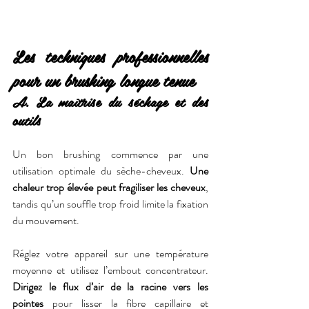
Les techniques professionnelles 
pour un brushing longue tenue
A. La maîtrise du séchage et des 
outils
Un bon brushing commence par une 
utilisation optimale du sèche-cheveux. 
Une 
chaleur trop élevée peut fragiliser les cheveux
, 
tandis qu’un souffle trop froid limite la fixation 
du mouvement.
Réglez votre appareil sur une température 
moyenne et utilisez l’embout concentrateur. 
Dirigez le flux d’air de la racine vers les 
pointes
 pour lisser la fibre capillaire et 