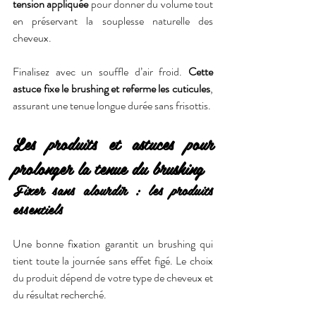
tension appliquée
 pour donner du volume tout 
en préservant la souplesse naturelle des 
cheveux.
Finalisez avec un souffle d’air froid. 
Cette 
astuce fixe le brushing et referme les cuticules
, 
assurant une tenue longue durée sans frisottis.
Les produits et astuces pour 
prolonger la tenue du brushing
Fixer sans alourdir : les produits 
essentiels
Une bonne fixation garantit un brushing qui 
tient toute la journée sans effet figé. Le choix 
du produit dépend de votre type de cheveux et 
du résultat recherché.