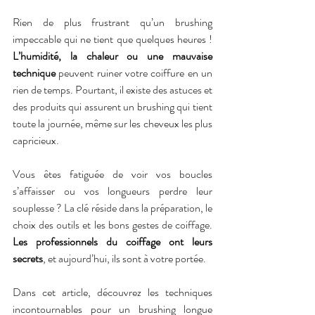
Rien de plus frustrant qu’un brushing 
impeccable qui ne tient que quelques heures ! 
L’humidité, la chaleur ou une mauvaise 
technique
 peuvent ruiner votre coiffure en un 
rien de temps. Pourtant, il existe des astuces et 
des produits qui assurent un brushing qui tient 
toute la journée, même sur les cheveux les plus 
capricieux.
Vous êtes fatiguée de voir vos boucles 
s’affaisser ou vos longueurs perdre leur 
souplesse ? La clé réside dans la préparation, le 
choix des outils et les bons gestes de coiffage. 
Les professionnels du coiffage ont leurs 
secrets
, et aujourd’hui, ils sont à votre portée.
Dans cet article, découvrez les techniques 
incontournables pour un brushing longue 