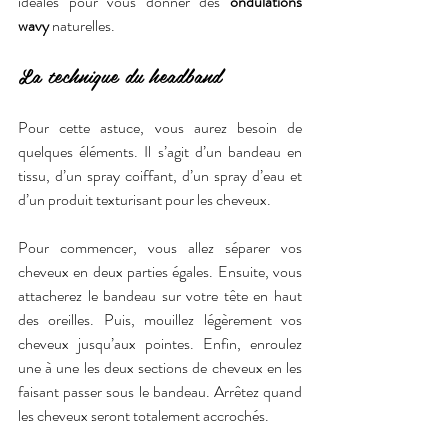
idéales pour vous donner des 
ondulations 
wavy
 naturelles.
La technique du headband
Pour cette astuce, vous aurez besoin de 
quelques éléments. Il s’agit d’un bandeau en 
tissu, d’un spray coiffant, d’un spray d’eau et 
d’un produit texturisant pour les cheveux.
Pour commencer, vous allez séparer vos 
cheveux en deux parties égales. Ensuite, vous 
attacherez le bandeau sur votre tête en haut 
des oreilles. Puis, mouillez légèrement vos 
cheveux jusqu’aux pointes. Enfin, enroulez 
une à une les deux sections de cheveux en les 
faisant passer sous le bandeau. Arrêtez quand 
les cheveux seront totalement accrochés.