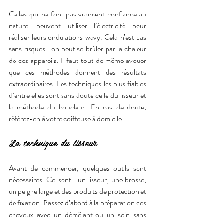
Celles qui ne font pas vraiment confiance au 
naturel peuvent utiliser l’électricité pour 
réaliser leurs ondulations wavy. Cela n’est pas 
sans risques : on peut se brûler par la chaleur 
de ces appareils. Il faut tout de même avouer 
que ces méthodes donnent des résultats 
extraordinaires. Les techniques les plus fiables 
d’entre elles sont sans doute celle du lisseur et 
la méthode du boucleur. En cas de doute, 
référez-en à votre coiffeuse à domicile.
La technique du lisseur
Avant de commencer, quelques outils sont 
nécessaires. Ce sont : un lisseur, une brosse, 
un peigne large et des produits de protection et 
de fixation. Passez d’abord à la préparation des 
cheveux avec un démêlant ou un soin sans 