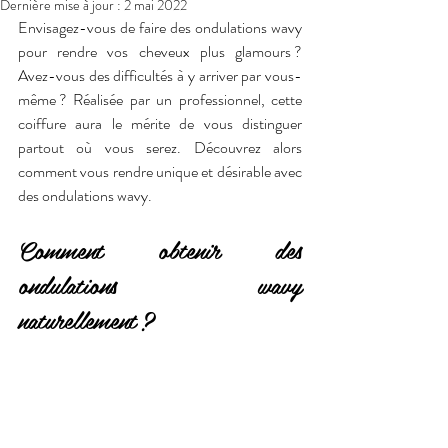
Dernière mise à jour :
2 mai 2022
Envisagez-vous de faire des ondulations wavy 
pour rendre vos cheveux plus glamours ? 
Avez-vous des difficultés à y arriver par vous-
même ? Réalisée par un professionnel, cette 
coiffure aura le mérite de vous distinguer 
partout où vous serez. Découvrez alors 
comment vous rendre unique et désirable avec 
des ondulations wavy.
Comment obtenir des 
ondulations wavy 
naturellement ?