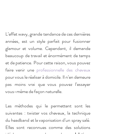
L’effet wavy, grande tendance de ces dernières 
années, est un style parfait pour fusionner 
glamour et volume. Cependant, il demande 
beaucoup de travail et énormément de temps 
et de patience. Pour cette raison, vous pouvez 
faire venir une 
professionnelle des cheveux
pour vous le réaliser à domicile. Il n’en demeure 
pas moins vrai que vous pouvez l’essayer 
vous-même de façon naturelle. 
Les méthodes qui le permettent sont les 
suivantes : twister vos cheveux, la technique 
du headband et la vaporisation d’un spray salé. 
Elles sont reconnues comme des solutions 