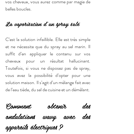
vos cheveux, vous aurez comme par magie de 
belles boucles.
La vaporisation d’un spray salé
C’est la solution infaillible. Elle est très simple 
et ne nécessite que du spray au sel marin. Il 
suffit d’en appliquer le contenu sur vos 
cheveux pour un résultat hallucinant. 
Toutefois, si vous ne disposez pas de spray, 
vous avez la possibilité d’opter pour une 
solution maison. Il s’agit d’un mélange fait avec 
de l’eau tiède, du sel de cuisine et un démêlant.
Comment obtenir des 
ondulations wavy avec des 
appareils électriques ?