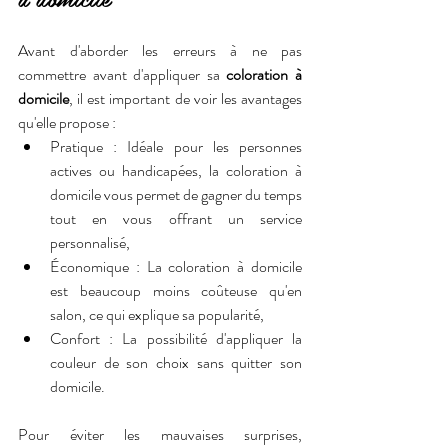
Avant d'aborder les erreurs à ne pas 
commettre avant d'appliquer sa 
coloration à 
domicile
, il est important de voir les avantages 
qu'elle propose :
Pratique : Idéale pour les personnes 
actives ou handicapées, la coloration à 
domicile vous permet de gagner du temps 
tout en vous offrant un service 
personnalisé,
Économique : La coloration à domicile 
est beaucoup moins coûteuse qu'en 
salon, ce qui explique sa popularité,
Confort : La possibilité d'appliquer la 
couleur de son choix sans quitter son 
domicile.
Pour éviter les mauvaises surprises, 