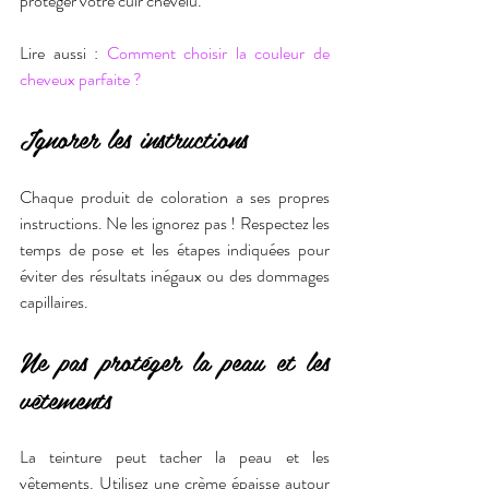
protéger votre cuir chevelu.
Lire aussi : 
Comment choisir la couleur de 
cheveux parfaite ?
Ignorer les instructions
Chaque produit de coloration a ses propres 
instructions. Ne les ignorez pas ! Respectez les 
temps de pose et les étapes indiquées pour 
éviter des résultats inégaux ou des dommages 
capillaires.
Ne pas protéger la peau et les 
vêtements
La teinture peut tacher la peau et les 
vêtements. Utilisez une crème épaisse autour 