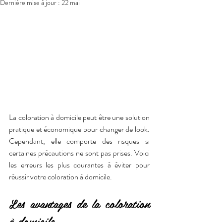
Dernière mise à jour :
22 mai
La coloration à domicile peut être une solution 
pratique et économique pour changer de look. 
Cependant, elle comporte des risques si 
certaines précautions ne sont pas prises. Voici 
les erreurs les plus courantes à éviter pour 
réussir votre coloration à domicile.
Les avantages de la coloration 
à domicile