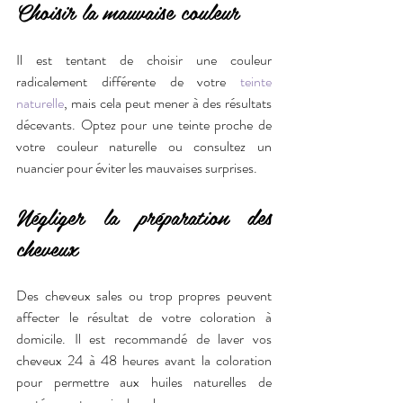
Choisir la mauvaise couleur
Il est tentant de choisir une couleur 
radicalement différente de votre 
teinte 
naturelle
, mais cela peut mener à des résultats 
décevants. Optez pour une teinte proche de 
votre couleur naturelle ou consultez un 
nuancier pour éviter les mauvaises surprises.
Négliger la préparation des 
cheveux
Des cheveux sales ou trop propres peuvent 
affecter le résultat de votre coloration à 
domicile. Il est recommandé de laver vos 
cheveux 24 à 48 heures avant la coloration 
pour permettre aux huiles naturelles de 