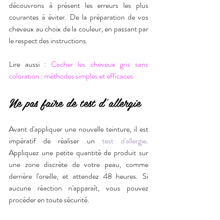
découvrons à présent les erreurs les plus 
courantes à éviter. De la préparation de vos 
cheveux au choix de la couleur, en passant par 
le respect des instructions.
Lire aussi : 
Cacher les cheveux gris sans 
coloration : méthodes simples et efficaces
Ne pas faire de test d'allergie
Avant d'appliquer une nouvelle teinture, il est 
impératif de réaliser un 
test d'allergie
. 
Appliquez une petite quantité de produit sur 
une zone discrète de votre peau, comme 
derrière l'oreille, et attendez 48 heures. Si 
aucune réaction n'apparaît, vous pouvez 
procéder en toute sécurité.