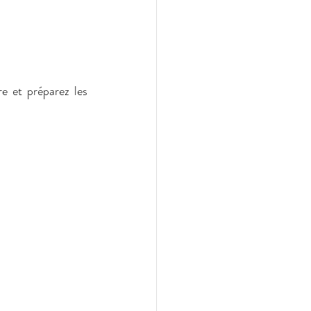
re et préparez les 