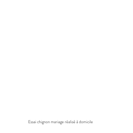
Essai chignon mariage réalisé à domicile