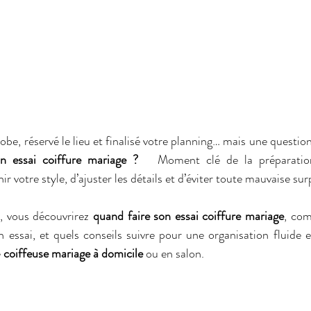
 essai coiffure mariage ?
   Moment clé de la préparatio
ir votre style, d’ajuster les détails et d’éviter toute mauvaise surp
 vous découvrirez 
quand faire son essai coiffure mariage
, com
ssai, et quels conseils suivre pour une organisation fluide et
 
coiffeuse mariage à domicile
 ou en salon.