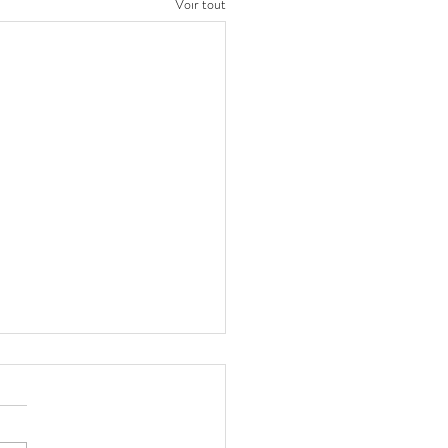
Voir tout