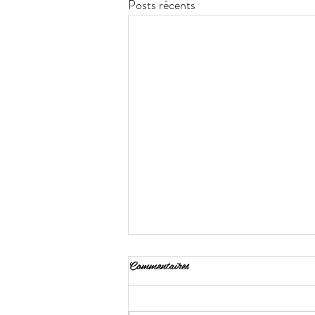
Posts récents
Commentaires