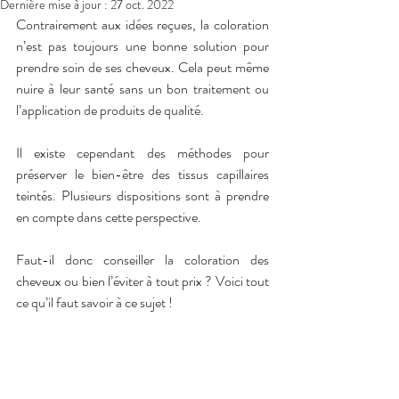
Dernière mise à jour :
27 oct. 2022
Contrairement aux idées reçues, la coloration 
n’est pas toujours une bonne solution pour 
prendre soin de ses cheveux. Cela peut même 
nuire à leur santé sans un bon traitement ou 
l’application de produits de qualité. 
Il existe cependant des méthodes pour 
préserver le bien-être des tissus capillaires 
teintés. Plusieurs dispositions sont à prendre 
en compte dans cette perspective.
Faut-il donc conseiller la coloration des 
cheveux ou bien l’éviter à tout prix ? Voici tout 
ce qu’il faut savoir à ce sujet !