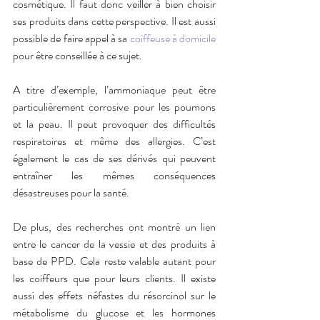
cosmétique. Il faut donc veiller à bien choisir 
ses produits dans cette perspective. Il est aussi 
possible de faire appel à sa 
coiffeuse à domicile
pour être conseillée à ce sujet.
A titre d’exemple, l’ammoniaque peut être 
particulièrement corrosive pour les poumons 
et la peau. Il peut provoquer des difficultés 
respiratoires et même des allergies. C’est 
également le cas de ses dérivés qui peuvent 
entraîner les mêmes conséquences 
désastreuses pour la santé. 
De plus, des recherches ont montré un lien 
entre le cancer de la vessie et des produits à 
base de PPD. Cela reste valable autant pour 
les coiffeurs que pour leurs clients. Il existe 
aussi des effets néfastes du résorcinol sur le 
métabolisme du glucose et les hormones 