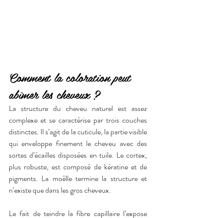
Comment la coloration peut 
abîmer les cheveux ?
La structure du cheveu naturel est assez 
complexe et se caractérise par trois couches 
distinctes. Il s’agit de la cuticule, la partie visible 
qui enveloppe finement le cheveu avec des 
sortes d’écailles disposées en tuile. Le cortex, 
plus robuste, est composé de kératine et de 
pigments. La moëlle termine la structure et 
n’existe que dans les gros cheveux. 
Le fait de teindre la fibre capillaire l’expose 