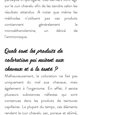
sur le cuir chevelu afin de les teindre selon les 
résultats attendus. A noter que même les 
méthodes n’utilisant pas ces produits 
contiennent généralement la 
monoéthanolamine, un dérivé de 
l’ammoniaque. 
Quels sont les produits de 
coloration qui nuisent aux 
cheveux et à la santé ?
Malheureusement, la coloration ne fait pas 
uniquement du mal aux cheveux, mais 
également à l’organisme. En effet, il existe 
plusieurs substances néfastes qui sont 
contenues dans les produits de teintures 
capillaires. La plupart du temps, ces éléments 
rendent le cuir chevelu sec, poreux et abîmé, 