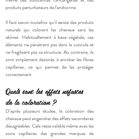
produits perturbateurs de l’endocrine.  
Il faut savoir toutefois qu’il existe des produits 
naturels qui colorent les cheveux sans les 
abîmer. Habituellement à base végétale, ces 
éléments ne pénètrent pas dans la cuticule et 
ne fragilisent pas sa structure. Au contraire, ils 
sont simplement destinés à enrober les fibres 
capillaires, ce qui permet de les protéger 
correctement. 
Quels sont les effets néfastes 
de la coloration ?
D’après plusieurs études, la coloration des 
cheveux peut engendrer des effets secondaires 
désagréables. Cela reste valable même avec les 
soins capillaires des grandes marques de 