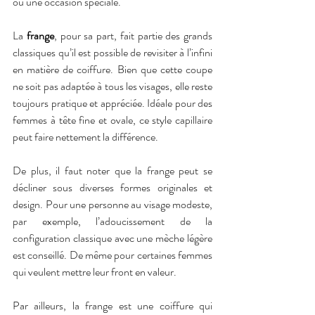
ou une occasion spéciale.
La 
frange
, pour sa part, fait partie des grands 
classiques qu’il est possible de revisiter à l’infini 
en matière de coiffure. Bien que cette coupe 
ne soit pas adaptée à tous les visages, elle reste 
toujours pratique et appréciée. Idéale pour des 
femmes à tête fine et ovale, ce style capillaire 
peut faire nettement la différence. 
De plus, il faut noter que la frange peut se 
décliner sous diverses formes originales et 
design. Pour une personne au visage modeste, 
par exemple, l’adoucissement de la 
configuration classique avec une mèche légère 
est conseillé. De même pour certaines femmes 
qui veulent mettre leur front en valeur. 
Par ailleurs, la frange est une coiffure qui 