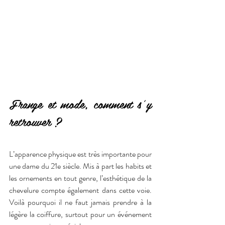
Frange et mode, comment s’y 
retrouver ? 
L’apparence physique est très importante pour 
une dame du 21e siècle. Mis à part les habits et 
les ornements en tout genre, l’esthétique de la 
chevelure compte également dans cette voie. 
Voilà pourquoi il ne faut jamais prendre à la 
légère la coiffure, surtout pour un événement 