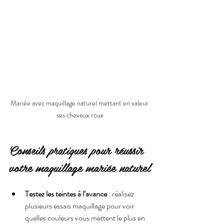
Mariée avec maquillage naturel mettant en valeur 
ses cheveux roux
Conseils pratiques pour réussir 
votre maquillage mariée naturel
Testez les teintes à l’avance
 : réalisez 
plusieurs essais maquillage pour voir 
quelles couleurs vous mettent le plus en 