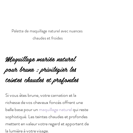
Palette de maquillage naturel avec nuances 
chaudes et froides
Maquillage mariée naturel 
pour brune : privilégier les 
teintes chaudes et profondes
Si vous êtes brune, votre carnation et la 
richesse de vos cheveux foncés offrent une 
belle base pour un 
maquillage naturel
 qui reste 
sophistiqué. Les teintes chaudes et profondes 
mettent en valeur votre regard et apportent de 
la lumière à votre visage.