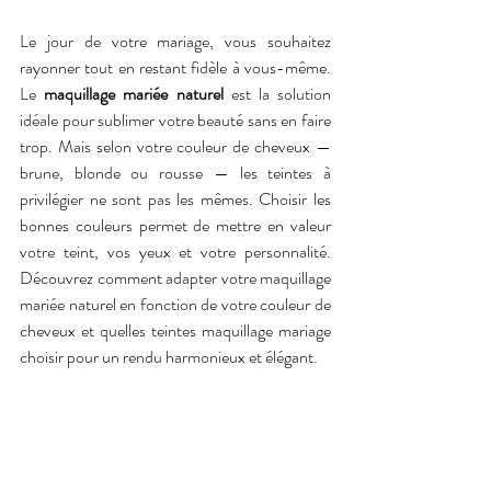
Le jour de votre mariage, vous souhaitez 
rayonner tout en restant fidèle à vous-même. 
Le 
maquillage mariée naturel
 est la solution 
idéale pour sublimer votre beauté sans en faire 
trop. Mais selon votre couleur de cheveux — 
brune, blonde ou rousse — les teintes à 
privilégier ne sont pas les mêmes. Choisir les 
bonnes couleurs permet de mettre en valeur 
votre teint, vos yeux et votre personnalité. 
Découvrez comment adapter votre maquillage 
mariée naturel en fonction de votre couleur de 
cheveux et quelles teintes maquillage mariage 
choisir pour un rendu harmonieux et élégant.