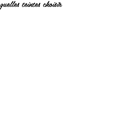
quelles teintes choisir