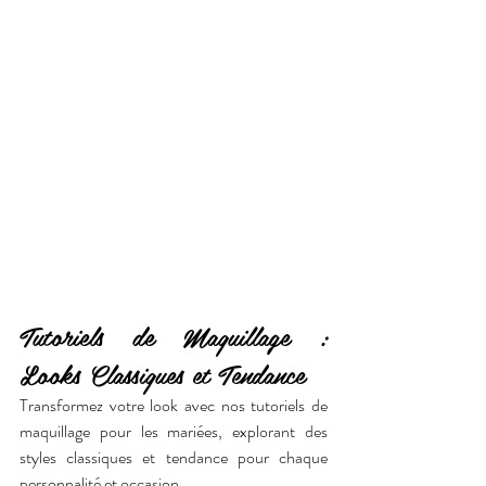
Tutoriels de Maquillage : 
Looks Classiques et Tendance
Transformez votre look avec nos tutoriels de 
maquillage pour les mariées, explorant des 
styles classiques et tendance pour chaque 
personnalité et occasion.