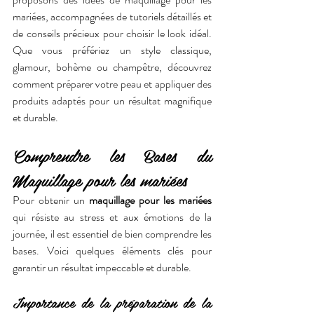
mariées, accompagnées de tutoriels détaillés et 
de conseils précieux pour choisir le look idéal. 
Que vous préfériez un style classique, 
glamour, bohème ou champêtre, découvrez 
comment préparer votre peau et appliquer des 
produits adaptés pour un résultat magnifique 
et durable.
Comprendre les Bases du 
Maquillage pour les mariées
Pour obtenir un 
maquillage pour les mariées
qui résiste au stress et aux émotions de la 
journée, il est essentiel de bien comprendre les 
bases. Voici quelques éléments clés pour 
garantir un résultat impeccable et durable.
Importance de la préparation de la 