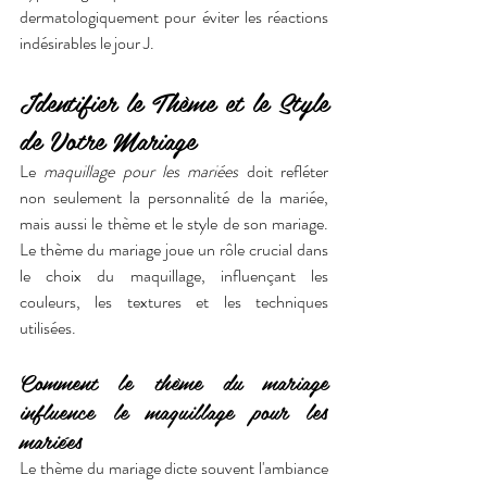
dermatologiquement pour éviter les réactions 
indésirables le jour J.
Identifier le Thème et le Style 
de Votre Mariage
Le 
maquillage pour les mariées
 doit refléter 
non seulement la personnalité de la mariée, 
mais aussi le thème et le style de son mariage. 
Le thème du mariage joue un rôle crucial dans 
le choix du maquillage, influençant les 
couleurs, les textures et les techniques 
utilisées.
Comment le thème du mariage 
influence le maquillage pour les 
mariées
Le thème du mariage dicte souvent l'ambiance 