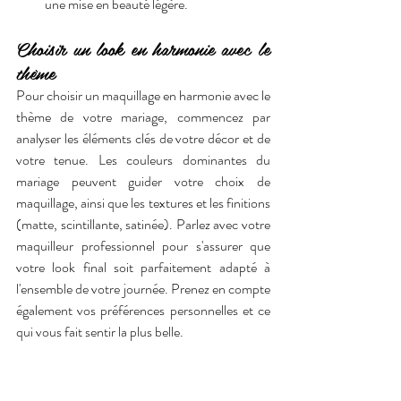
une mise en beauté légère.
Choisir un look en harmonie avec le 
thème
Pour choisir un maquillage en harmonie avec le 
thème de votre mariage, commencez par 
analyser les éléments clés de votre décor et de 
votre tenue. Les couleurs dominantes du 
mariage peuvent guider votre choix de 
maquillage, ainsi que les textures et les finitions 
(matte, scintillante, satinée). Parlez avec votre 
maquilleur professionnel pour s'assurer que 
votre look final soit parfaitement adapté à 
l'ensemble de votre journée. Prenez en compte 
également vos préférences personnelles et ce 
qui vous fait sentir la plus belle.