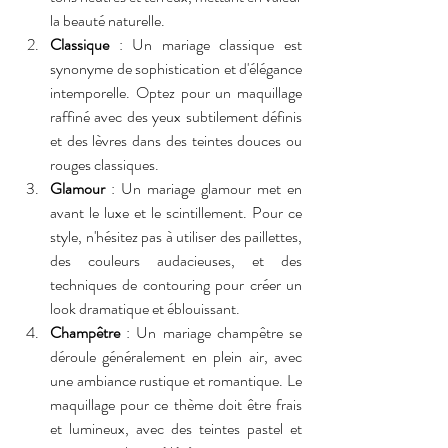
la beauté naturelle.
Classique
 : Un mariage classique est 
synonyme de sophistication et d'élégance 
intemporelle. Optez pour un maquillage 
raffiné avec des yeux subtilement définis 
et des lèvres dans des teintes douces ou 
rouges classiques.
Glamour
 : Un mariage glamour met en 
avant le luxe et le scintillement. Pour ce 
style, n'hésitez pas à utiliser des paillettes, 
des couleurs audacieuses, et des 
techniques de contouring pour créer un 
look dramatique et éblouissant.
Champêtre
 : Un mariage champêtre se 
déroule généralement en plein air, avec 
une ambiance rustique et romantique. Le 
maquillage pour ce thème doit être frais 
et lumineux, avec des teintes pastel et 