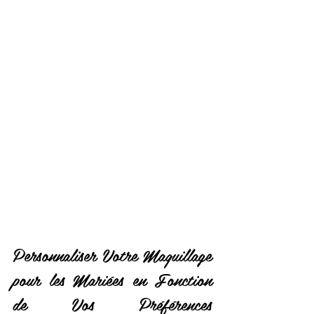
Personnaliser Votre Maquillage 
pour les Mariées en Fonction 
de Vos Préférences 