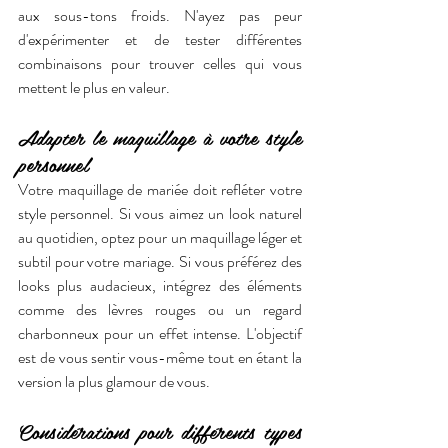
aux sous-tons froids. N'ayez pas peur 
d'expérimenter et de tester différentes 
combinaisons pour trouver celles qui vous 
mettent le plus en valeur.
Adapter le maquillage à votre style 
personnel
Votre maquillage de mariée doit refléter votre 
style personnel. Si vous aimez un look naturel 
au quotidien, optez pour un maquillage léger et 
subtil pour votre mariage. Si vous préférez des 
looks plus audacieux, intégrez des éléments 
comme des lèvres rouges ou un regard 
charbonneux pour un effet intense. L'objectif 
est de vous sentir vous-même tout en étant la 
version la plus glamour de vous.
Considérations pour différents types 