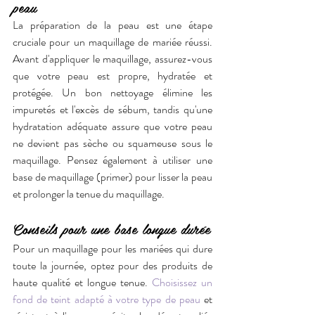
peau
La préparation de la peau est une étape 
cruciale pour un maquillage de mariée réussi. 
Avant d'appliquer le maquillage, assurez-vous 
que votre peau est propre, hydratée et 
protégée. Un bon nettoyage élimine les 
impuretés et l'excès de sébum, tandis qu'une 
hydratation adéquate assure que votre peau 
ne devient pas sèche ou squameuse sous le 
maquillage. Pensez également à utiliser une 
base de maquillage (primer) pour lisser la peau 
et prolonger la tenue du maquillage.
Conseils pour une base longue durée
Pour un maquillage pour les mariées qui dure 
toute la journée, optez pour des produits de 
haute qualité et longue tenue. 
Choisissez un 
fond de teint adapté à votre type de peau
 et 