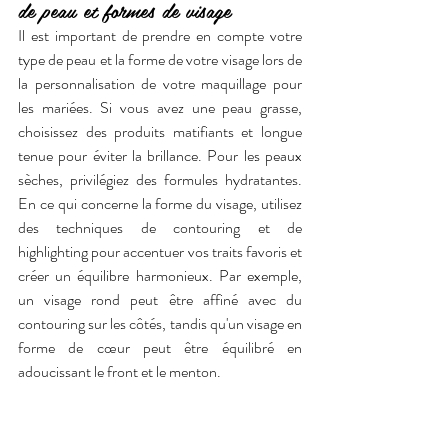
de peau et formes de visage
Il est important de prendre en compte votre 
type de peau et la forme de votre visage lors de 
la personnalisation de votre maquillage pour 
les mariées. Si vous avez une peau grasse, 
choisissez des produits matifiants et longue 
tenue pour éviter la brillance. Pour les peaux 
sèches, privilégiez des formules hydratantes. 
En ce qui concerne la forme du visage, utilisez 
des techniques de contouring et de 
highlighting pour accentuer vos traits favoris et 
créer un équilibre harmonieux. Par exemple, 
un visage rond peut être affiné avec du 
contouring sur les côtés, tandis qu'un visage en 
forme de cœur peut être équilibré en 
adoucissant le front et le menton.