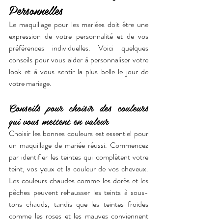
Personnelles
Le maquillage pour les mariées doit être une 
expression de votre personnalité et de vos 
préférences individuelles. Voici quelques 
conseils pour vous aider à personnaliser votre 
look et à vous sentir la plus belle le jour de 
votre mariage.
Conseils pour choisir des couleurs 
qui vous mettent en valeur
Choisir les bonnes couleurs est essentiel pour 
un maquillage de mariée réussi. Commencez 
par identifier les teintes qui complètent votre 
teint, vos yeux et la couleur de vos cheveux. 
Les couleurs chaudes comme les dorés et les 
pêches peuvent rehausser les teints à sous-
tons chauds, tandis que les teintes froides 
comme les roses et les mauves conviennent 