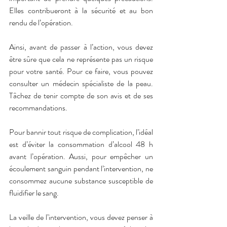
Elles contribueront à la sécurité et au bon 
rendu de l’opération. 
Ainsi, avant de passer à l’action, vous devez 
être sûre que cela ne représente pas un risque 
pour votre santé. Pour ce faire, vous pouvez 
consulter un médecin spécialiste de la peau. 
Tâchez de tenir compte de son avis et de ses 
recommandations.
Pour bannir tout risque de complication, l’idéal 
est d’éviter la consommation d’alcool 48 h 
avant l’opération. Aussi, pour empêcher un 
écoulement sanguin pendant l’intervention, ne 
consommez aucune substance susceptible de 
fluidifier le sang.
La veille de l’intervention, vous devez penser à 