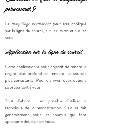
permanent ?
Le 
maquillage permanent
 peut être appliqué 
sur la ligne du sourcil, sur les lèvres et sur les 
yeux.
Application sur la ligne du sourcil
Cette application a pour objectif de rendre le 
regard plus profond en rendant les sourcils 
plus consistants. Pour y arriver, deux options 
se présentent à vous.
Tout d’abord, il est possible d’utiliser la 
technique de la reconstitution. Cela se fait 
généralement pour les sourcils qui font 
apparaître des espaces vides. 