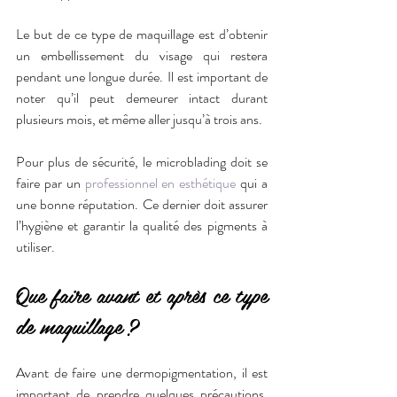
Le but de ce type de maquillage est d’obtenir 
un embellissement du visage qui restera 
pendant une longue durée. Il est important de 
noter qu’il peut demeurer intact durant 
plusieurs mois, et même aller jusqu’à trois ans.
Pour plus de sécurité, le microblading doit se 
faire par un 
professionnel en esthétique
 qui a 
une bonne réputation. Ce dernier doit assurer 
l’hygiène et garantir la qualité des pigments à 
utiliser.
Que faire avant et après ce type 
de maquillage ?
Avant de faire une dermopigmentation, il est 
important de prendre quelques précautions. 