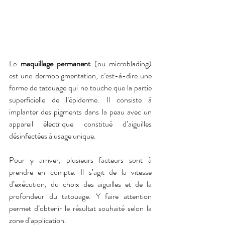
Le 
maquillage permanent
 (ou microblading) 
est une dermopigmentation, c’est-à-dire une 
forme de tatouage qui ne touche que la partie 
superficielle de l’épiderme. Il consiste à 
implanter des pigments dans la peau avec un 
appareil électrique constitué d’aiguilles 
désinfectées à usage unique.
Pour y arriver, plusieurs facteurs sont à 
prendre en compte. Il s’agit de la vitesse 
d’exécution, du choix des aiguilles et de la 
profondeur du tatouage. Y faire attention 
permet d’obtenir le résultat souhaité selon la 
zone d’application.