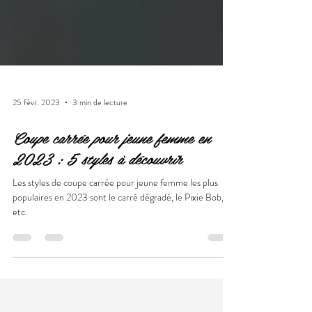
25 févr. 2023
3 min de lecture
Coupe carrée pour jeune femme en
2023 : 5 styles à découvrir
Les styles de coupe carrée pour jeune femme les plus
populaires en 2023 sont le carré dégradé, le Pixie Bob,
etc.