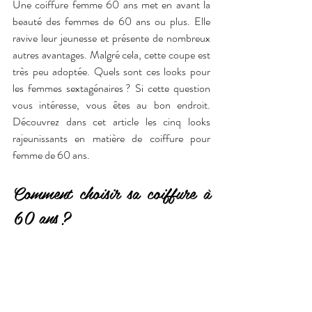
Une coiffure femme 60 ans met en avant la 
beauté des femmes de 60 ans ou plus. Elle 
ravive leur jeunesse et présente de nombreux 
autres avantages. Malgré cela, cette coupe est 
très peu adoptée. Quels sont ces looks pour 
les femmes sextagénaires ? Si cette question 
vous intéresse, vous êtes au bon endroit. 
Découvrez dans cet article les cinq looks 
rajeunissants en matière de coiffure pour 
femme de 60 ans.
Comment choisir sa coiffure à 
60 ans ?