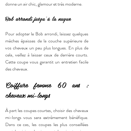
donne un air chic, glamour et très moderne.
Bob arrondi jusqu’à la nuque
Pour adopter le Bob arrondi, laissez quelques 
mèches épaisses de la couche supérieure de 
vos cheveux un peu plus longues. En plus de 
cela, veillez à laisser ceux de derrière courts. 
Cette coupe vous garantit un entretien facile 
des cheveux.
Coiffure femme 60 ans : 
cheveux mi-longs
À part les coupes courtes, choisir des cheveux 
mi-longs vous sera extrêmement bénéfique. 
Dans ce cas, les coupes les plus conseillées 