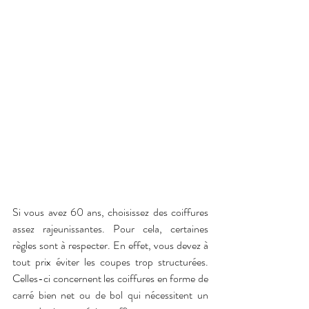
Si vous avez 60 ans, choisissez des coiffures 
assez rajeunissantes. Pour cela, certaines 
règles sont à respecter. En effet, vous devez à 
tout prix éviter les coupes trop structurées. 
Celles-ci concernent les coiffures en forme de 
carré bien net ou de bol qui nécessitent un 