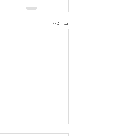
Voir tout