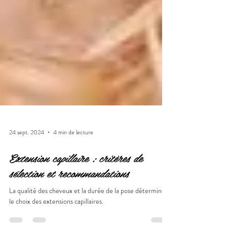
24 sept. 2024
4 min de lecture
Extension capillaire : critères de
sélection et recommandations
La qualité des cheveux et la durée de la pose déterminent