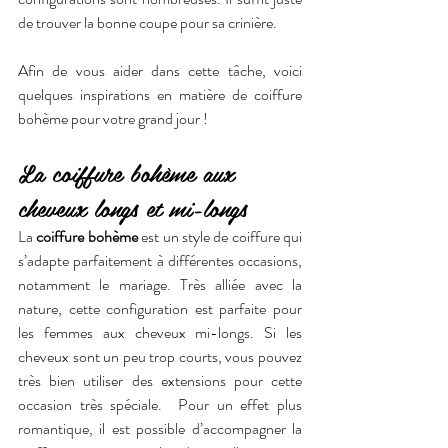
de trouver la bonne coupe pour sa crinière.
Afin de vous aider dans cette tâche, voici 
quelques inspirations en matière de coiffure 
bohème pour votre grand jour !
La coiffure bohème aux 
cheveux longs et mi-longs
La 
coiffure bohème
 est un style de coiffure qui 
s’adapte parfaitement à différentes occasions, 
notamment le mariage. Très alliée avec la 
nature, cette configuration est parfaite pour 
les femmes aux cheveux mi-longs. Si les 
cheveux sont un peu trop courts, vous pouvez 
très bien utiliser des extensions pour cette 
occasion très spéciale.  Pour un effet plus 
romantique, il est possible d’accompagner la 