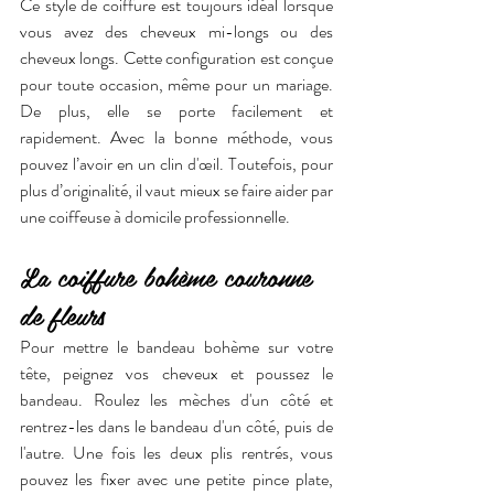
Ce style de coiffure est toujours idéal lorsque 
vous avez des cheveux mi-longs ou des 
cheveux longs. Cette configuration est conçue 
pour toute occasion, même pour un mariage. 
De plus, elle se porte facilement et 
rapidement. Avec la bonne méthode, vous 
pouvez l’avoir en un clin d'œil. Toutefois, pour 
plus d’originalité, il vaut mieux se faire aider par 
une coiffeuse à domicile professionnelle. 
La coiffure bohème couronne 
de fleurs
Pour mettre le bandeau bohème sur votre 
tête, peignez vos cheveux et poussez le 
bandeau. Roulez les mèches d'un côté et 
rentrez-les dans le bandeau d'un côté, puis de 
l'autre. Une fois les deux plis rentrés, vous 
pouvez les fixer avec une petite pince plate, 