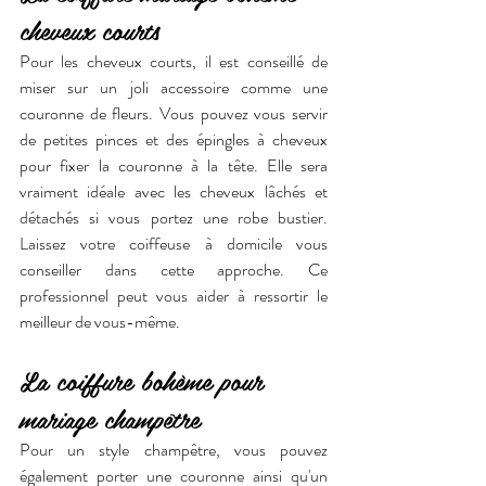
cheveux courts
Pour les cheveux courts, il est conseillé de 
miser sur un joli accessoire comme une 
couronne de fleurs. Vous pouvez vous servir 
de petites pinces et des épingles à cheveux 
pour fixer la couronne à la tête. Elle sera 
vraiment idéale avec les cheveux lâchés et 
détachés si vous portez une robe bustier. 
Laissez votre coiffeuse à domicile vous 
conseiller dans cette approche. Ce 
professionnel peut vous aider à ressortir le 
meilleur de vous-même.
La coiffure bohème pour 
mariage champêtre
Pour un style champêtre, vous pouvez 
également porter une couronne ainsi qu'un 