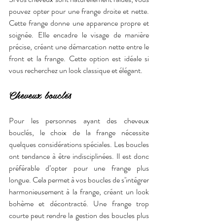
pouvez opter pour une frange droite et nette. 
Cette frange donne une apparence propre et 
soignée. Elle encadre le visage de manière 
précise, créant une démarcation nette entre le 
front et la frange. Cette option est idéale si 
vous recherchez un look classique et élégant.
Cheveux bouclés
Pour les personnes ayant des cheveux 
bouclés, le choix de la frange nécessite 
quelques considérations spéciales. Les boucles 
ont tendance à être indisciplinées. Il est donc 
préférable d’opter pour une frange plus 
longue. Cela permet à vos boucles de s’intégrer 
harmonieusement à la frange, créant un look 
bohème et décontracté. Une frange trop 
courte peut rendre la gestion des boucles plus 