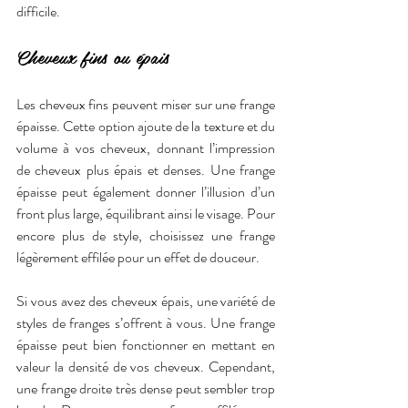
difficile.
Cheveux fins ou épais
Les cheveux fins peuvent miser sur une frange 
épaisse. Cette option ajoute de la texture et du 
volume à vos cheveux, donnant l’impression 
de cheveux plus épais et denses. Une frange 
épaisse peut également donner l’illusion d’un 
front plus large, équilibrant ainsi le visage. Pour 
encore plus de style, choisissez une frange 
légèrement effilée pour un effet de douceur.
Si vous avez des cheveux épais, une variété de 
styles de franges s’offrent à vous. Une frange 
épaisse peut bien fonctionner en mettant en 
valeur la densité de vos cheveux. Cependant, 
une frange droite très dense peut sembler trop 