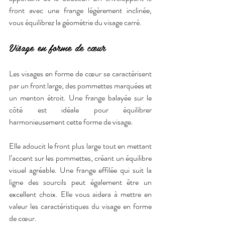
front avec une frange légèrement inclinée, 
vous équilibrez la géométrie du visage carré.
Visage en forme de cœur
Les visages en forme de cœur se caractérisent 
par un front large, des pommettes marquées et 
un menton étroit. Une frange balayée sur le 
côté est idéale pour équilibrer 
harmonieusement cette forme de visage.
Elle adoucit le front plus large tout en mettant 
l’accent sur les pommettes, créant un équilibre 
visuel agréable. Une frange effilée qui suit la 
ligne des sourcils peut également être un 
excellent choix. Elle vous aidera à mettre en 
valeur les caractéristiques du visage en forme 
de cœur.