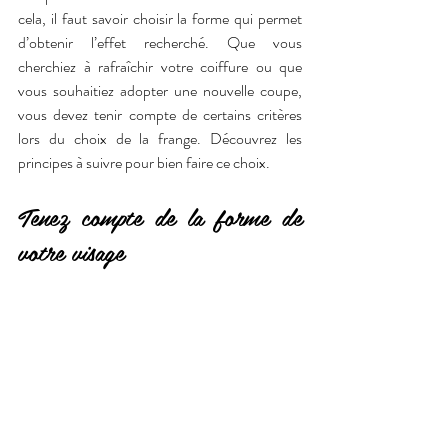
cela, il faut savoir choisir la forme qui permet 
d’obtenir l’effet recherché. Que vous 
cherchiez à rafraîchir votre coiffure ou que 
vous souhaitiez adopter une nouvelle coupe, 
vous devez tenir compte de certains critères 
lors du choix de la frange. Découvrez les 
principes à suivre pour bien faire ce choix.
Tenez compte de la forme de 
votre visage