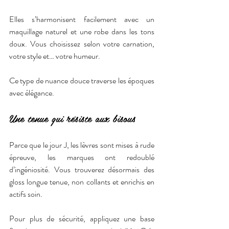
Elles s’harmonisent facilement avec un 
maquillage naturel et une robe dans les tons 
doux. Vous choisissez selon votre carnation, 
votre style et… votre humeur.
Ce type de nuance douce traverse les époques 
avec élégance.
Une tenue qui résiste aux bisous
Parce que le jour J, les lèvres sont mises à rude 
épreuve, les marques ont redoublé 
d’ingéniosité. Vous trouverez désormais des 
gloss longue tenue, non collants et enrichis en 
actifs soin.
Pour plus de sécurité, appliquez une base 