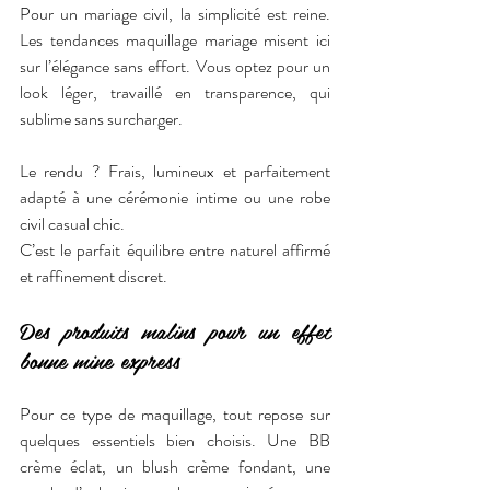
Pour un mariage civil, la simplicité est reine. 
Les tendances maquillage mariage misent ici 
sur l’élégance sans effort. Vous optez pour un 
look léger, travaillé en transparence, qui 
sublime sans surcharger.
Le rendu ? Frais, lumineux et parfaitement 
adapté à une cérémonie intime ou une robe 
civil casual chic.
C’est le parfait équilibre entre naturel affirmé 
et raffinement discret.
Des produits malins pour un effet 
bonne mine express
Pour ce type de maquillage, tout repose sur 
quelques essentiels bien choisis. Une BB 
crème éclat, un blush crème fondant, une 