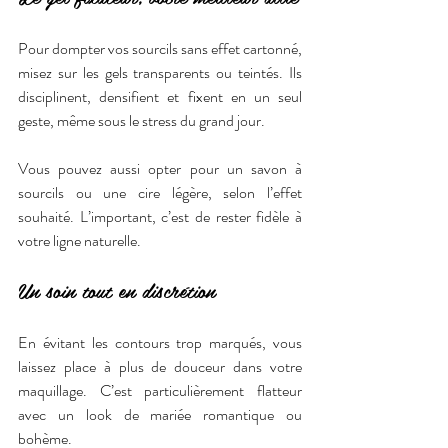
Pour dompter vos sourcils sans effet cartonné, 
misez sur les gels transparents ou teintés. Ils 
disciplinent, densifient et fixent en un seul 
geste, même sous le stress du grand jour.
Vous pouvez aussi opter pour un savon à 
sourcils ou une cire légère, selon l’effet 
souhaité. L’important, c’est de rester fidèle à 
votre ligne naturelle.
Un soin tout en discrétion
En évitant les contours trop marqués, vous 
laissez place à plus de douceur dans votre 
maquillage. C’est particulièrement flatteur 
avec un look de mariée romantique ou 
bohème.