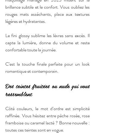
brillance subtile et le confort. Vous oubliez les 
rouges mats asséchants, place aux textures 
légères et hydratantes.
Le fini glossy sublime les lèvres sans excès. Il 
capte la lumière, donne du volume et reste 
confortable toute la journée.
C’est la touche finale parfaite pour un look 
romantique et contemporain.
Des teintes fruitées ou nude qui vous 
ressemblent
Côté couleurs, le mot d’ordre est simplicité 
raffinée. Vous hésitez entre pêche rosée, rose 
framboise ou caramel lacté ? Bonne nouvelle : 
toutes ces teintes sont en vogue.