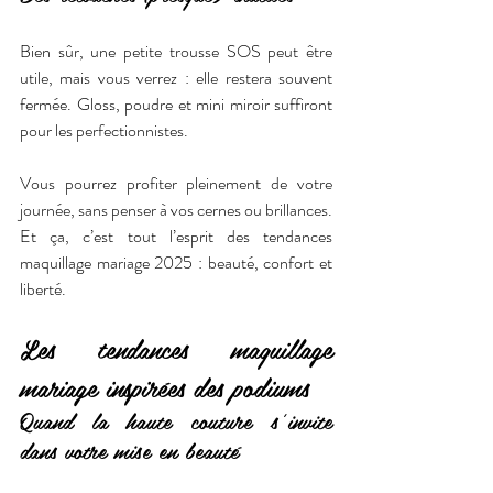
Bien sûr, une petite trousse SOS peut être 
utile, mais vous verrez : elle restera souvent 
fermée. Gloss, poudre et mini miroir suffiront 
pour les perfectionnistes.
Vous pourrez profiter pleinement de votre 
journée, sans penser à vos cernes ou brillances. 
Et ça, c’est tout l’esprit des tendances 
maquillage mariage 2025 : beauté, confort et 
liberté.
Les tendances maquillage 
mariage inspirées des podiums
Quand la haute couture s’invite 
dans votre mise en beauté