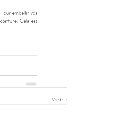
Pour embellir vos 
coiffure. Cela est 
Voir tout