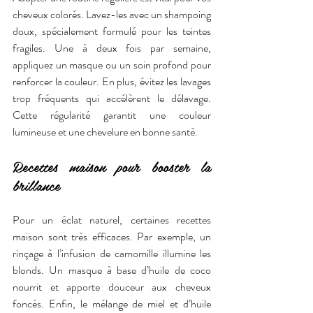
cheveux colorés. Lavez-les avec un shampoing 
doux, spécialement formulé pour les teintes 
fragiles. Une à deux fois par semaine, 
appliquez un masque ou un soin profond pour 
renforcer la couleur. En plus, évitez les lavages 
trop fréquents qui accélèrent le délavage. 
Cette régularité garantit une couleur 
lumineuse et une chevelure en bonne santé.
Recettes maison pour booster la 
brillance
Pour un éclat naturel, certaines recettes 
maison sont très efficaces. Par exemple, un 
rinçage à l’infusion de camomille illumine les 
blonds. Un masque à base d’huile de coco 
nourrit et apporte douceur aux cheveux 
foncés. Enfin, le mélange de miel et d’huile 