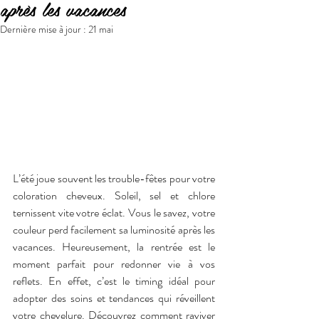
après les vacances
Dernière mise à jour :
21 mai
L’été joue souvent les trouble-fêtes pour votre 
coloration cheveux. Soleil, sel et chlore 
ternissent vite votre éclat. Vous le savez, votre 
couleur perd facilement sa luminosité après les 
vacances. Heureusement, la rentrée est le 
moment parfait pour redonner vie à vos 
reflets. En effet, c’est le timing idéal pour 
adopter des soins et tendances qui réveillent 
votre chevelure. Découvrez comment raviver 