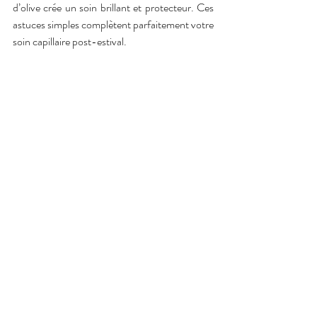
d’olive crée un soin brillant et protecteur. Ces 
astuces simples complètent parfaitement votre 
soin capillaire post-estival.