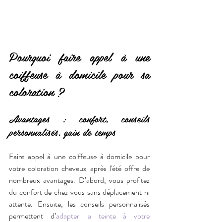
Pourquoi faire appel à une 
coiffeuse à domicile pour sa 
coloration ?
Avantages : confort, conseils 
personnalisés, gain de temps
Faire appel à une coiffeuse à domicile pour 
votre coloration cheveux après l'été offre de 
nombreux avantages. D’abord, vous profitez 
du confort de chez vous sans déplacement ni 
attente. Ensuite, les conseils personnalisés 
permettent d’
adapter la teinte à votre 