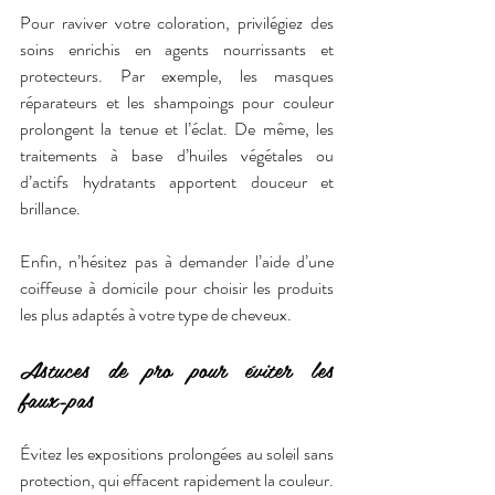
Pour raviver votre coloration, privilégiez des 
soins enrichis en agents nourrissants et 
protecteurs. Par exemple, les masques 
réparateurs et les shampoings pour couleur 
prolongent la tenue et l’éclat. De même, les 
traitements à base d’huiles végétales ou 
d’actifs hydratants apportent douceur et 
brillance. 
Enfin, n’hésitez pas à demander l’aide d’une 
coiffeuse à domicile pour choisir les produits 
les plus adaptés à votre type de cheveux.
Astuces de pro pour éviter les 
faux-pas
Évitez les expositions prolongées au soleil sans 
protection, qui effacent rapidement la couleur. 