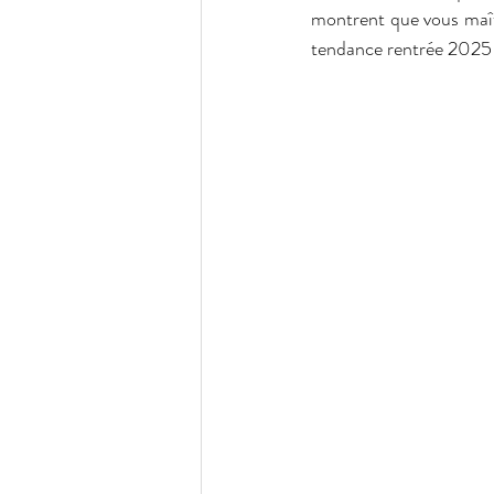
montrent que vous maîtr
tendance rentrée 2025 qu