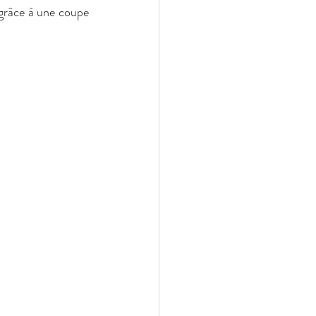
grâce à une coupe 