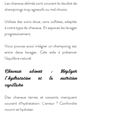
Les cheveux abîmés sont souvent le résultat de 
shampoings trop agressifs ou mal choisis.
Utilisez des soins doux, sans sulfates, adaptés 
à votre type de cheveux. Et espacez les lavages 
progressivement.
Vous pouvez aussi intégrer un shampoing sec 
entre deux lavages. Cela aide à préserver 
l’équilibre naturel.
Cheveux abîmés : Négliger 
l’hydratation et la nutrition 
capillaire
Des cheveux ternes et cassants manquent 
souvent d’hydratation. L’erreur ? Confondre 
nourrir et hydrater.