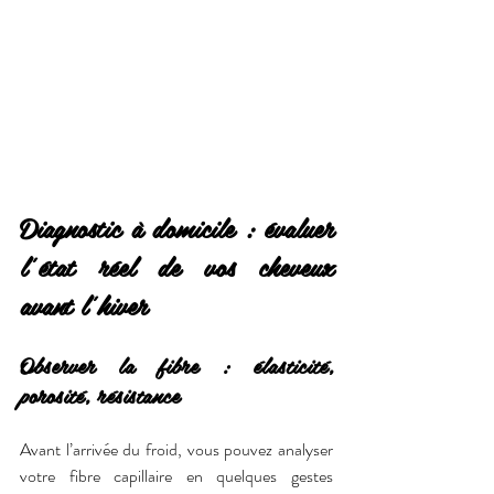
Diagnostic à domicile : évaluer 
l’état réel de vos cheveux 
avant l’hiver
Observer la fibre : élasticité, 
porosité, résistance
Avant l’arrivée du froid, vous pouvez analyser 
votre fibre capillaire en quelques gestes 