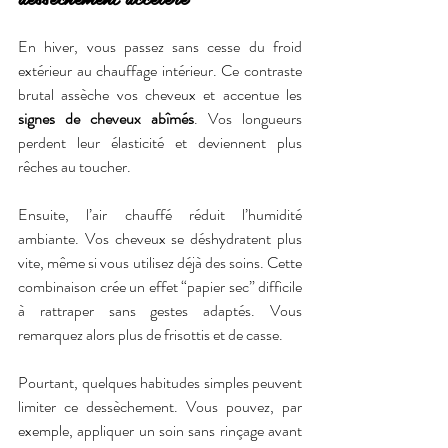
En hiver, vous passez sans cesse du froid 
extérieur au chauffage intérieur. Ce contraste 
brutal assèche vos cheveux et accentue les 
signes de cheveux abîmés
. Vos longueurs 
perdent leur élasticité et deviennent plus 
rêches au toucher.
Ensuite, l’air chauffé réduit l’humidité 
ambiante. Vos cheveux se déshydratent plus 
vite, même si vous utilisez déjà des soins. Cette 
combinaison crée un effet “papier sec” difficile 
à rattraper sans gestes adaptés. Vous 
remarquez alors plus de frisottis et de casse.
Pourtant, quelques habitudes simples peuvent 
limiter ce dessèchement. Vous pouvez, par 
exemple, appliquer un soin sans rinçage avant 