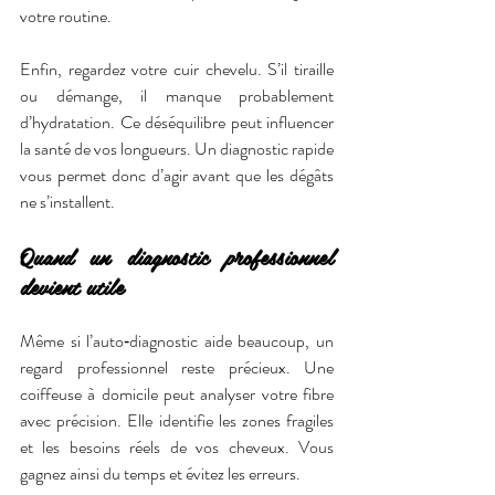
votre routine.
Enfin, regardez votre cuir chevelu. S’il tiraille 
ou démange, il manque probablement 
d’hydratation. Ce déséquilibre peut influencer 
la santé de vos longueurs. Un diagnostic rapide 
vous permet donc d’agir avant que les dégâts 
ne s’installent.
Quand un diagnostic professionnel 
devient utile
Même si l’auto‑diagnostic aide beaucoup, un 
regard professionnel reste précieux. Une 
coiffeuse à domicile peut analyser votre fibre 
avec précision. Elle identifie les zones fragiles 
et les besoins réels de vos cheveux. Vous 
gagnez ainsi du temps et évitez les erreurs.