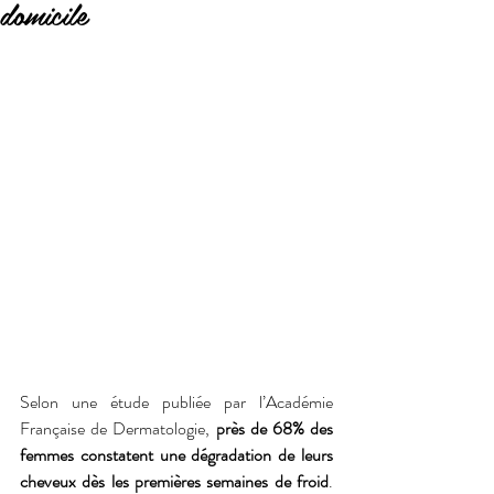
domicile
Selon une étude publiée par l’Académie 
Française de Dermatologie, 
près de 68% des 
femmes constatent une dégradation de leurs 
cheveux dès les premières semaines de froid
. 