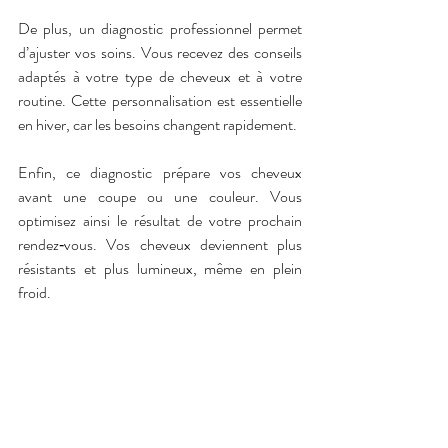
De plus, un diagnostic professionnel permet 
d’ajuster vos soins. Vous recevez des conseils 
adaptés à votre type de cheveux et à votre 
routine. Cette personnalisation est essentielle 
en hiver, car les besoins changent rapidement.
Enfin, ce diagnostic prépare vos cheveux 
avant une coupe ou une couleur. Vous 
optimisez ainsi le résultat de votre prochain 
rendez‑vous. Vos cheveux deviennent plus 
résistants et plus lumineux, même en plein 
froid.