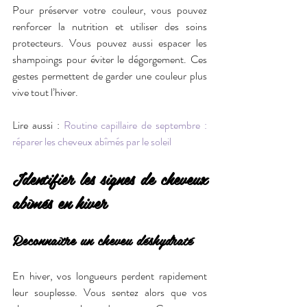
Pour préserver votre couleur, vous pouvez 
renforcer la nutrition et utiliser des soins 
protecteurs. Vous pouvez aussi espacer les 
shampoings pour éviter le dégorgement. Ces 
gestes permettent de garder une couleur plus 
vive tout l’hiver.
Lire aussi : 
Routine capillaire de septembre : 
réparer les cheveux abîmés par le soleil
Identifier les signes de cheveux 
abîmés en hiver
Reconnaître un cheveu déshydraté
En hiver, vos longueurs perdent rapidement 
leur souplesse. Vous sentez alors que vos 