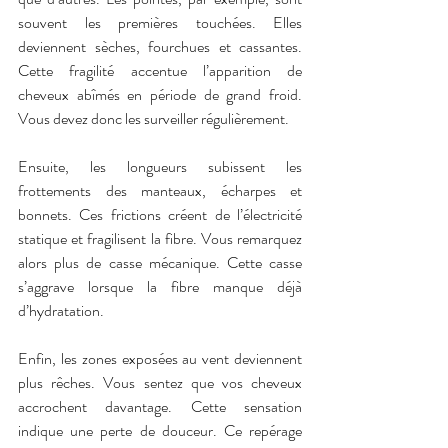
souvent les premières touchées. Elles 
deviennent sèches, fourchues et cassantes. 
Cette fragilité accentue l’apparition de 
cheveux abîmés en période de grand froid. 
Vous devez donc les surveiller régulièrement.
Ensuite, les longueurs subissent les 
frottements des manteaux, écharpes et 
bonnets. Ces frictions créent de l’électricité 
statique et fragilisent la fibre. Vous remarquez 
alors plus de casse mécanique. Cette casse 
s’aggrave lorsque la fibre manque déjà 
d’hydratation.
Enfin, les zones exposées au vent deviennent 
plus rêches. Vous sentez que vos cheveux 
accrochent davantage. Cette sensation 
indique une perte de douceur. Ce repérage 