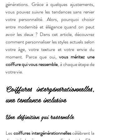
générations. Grâce à quelques ajustements, 
vous pouvez suivre les tendances sans renier 
votre personnalité. Alors, pourquoi choisir 
entre modernité et élégance quand on peut 
avoir les deux ? Dans cet article, découvrez 
comment personnaliser les styles actuels selon 
votre âge, votre texture et votre envie du 
moment. Parce que oui, 
vous méritez une 
coiffure qui vous ressemble
, à chaque étape de 
votre vie.
Coiffures intergénérationnelles, 
une tendance inclusive
Une définition qui rassemble
Les 
coiffures intergénérationnelles
 célèbrent la 