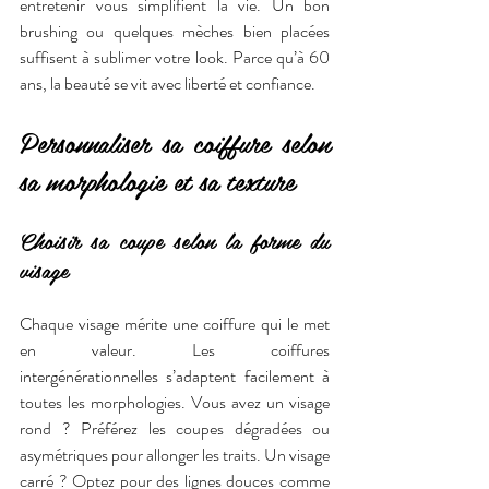
entretenir vous simplifient la vie. Un bon 
brushing ou quelques mèches bien placées 
suffisent à sublimer votre look. Parce qu’à 60 
ans, la beauté se vit avec liberté et confiance.
Personnaliser sa coiffure selon 
sa morphologie et sa texture
Choisir sa coupe selon la forme du 
visage
Chaque visage mérite une coiffure qui le met 
en valeur. Les coiffures 
intergénérationnelles s’adaptent facilement à 
toutes les morphologies. Vous avez un visage 
rond ? Préférez les coupes dégradées ou 
asymétriques pour allonger les traits. Un visage 
carré ? Optez pour des lignes douces comme 