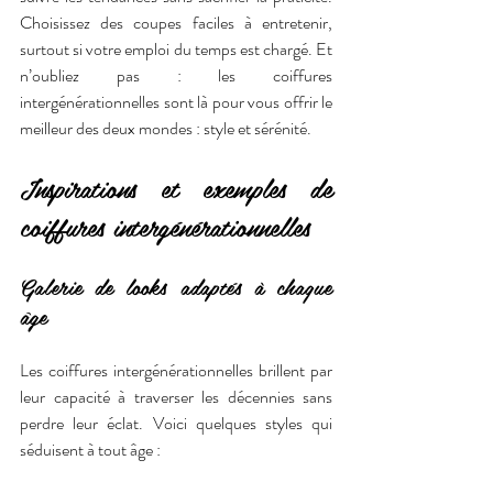
Choisissez des coupes faciles à entretenir, 
surtout si votre emploi du temps est chargé. Et 
n’oubliez pas : les coiffures 
intergénérationnelles sont là pour vous offrir le 
meilleur des deux mondes : style et sérénité.
Inspirations et exemples de 
coiffures intergénérationnelles
Galerie de looks adaptés à chaque 
âge
Les coiffures intergénérationnelles brillent par 
leur capacité à traverser les décennies sans 
perdre leur éclat. Voici quelques styles qui 
séduisent à tout âge :